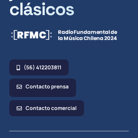
clásicos
(56) 412203811
Contacto prensa
Contacto comercial