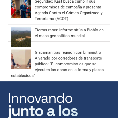
Seguridad: Kast busca cumplir sus
compromisos de campaña y presenta
Agenda Contra el Crimen Organizado y
Terrorismo (ACOT)
Tierras raras: Informe sitúa a Biobío en
el mapa geopolítico mundial
Giacaman tras reunión con biministro
Alvarado por corredores de transporte
público: “El compromiso es que se
ejecuten las obras en la forma y plazos
establecidos”
Innovando
junto a los