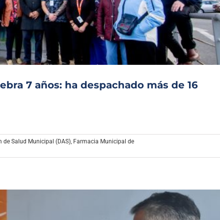
Archivo Sonoro
ebra 7 años: ha despachado más de 16
n de Salud Municipal (DAS)
,
Farmacia Municipal de