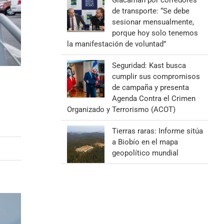
Giacaman por corredores
de transporte: “Se debe
sesionar mensualmente,
porque hoy solo tenemos
la manifestación de voluntad”
Seguridad: Kast busca
cumplir sus compromisos
de campaña y presenta
Agenda Contra el Crimen
Organizado y Terrorismo (ACOT)
Tierras raras: Informe sitúa
a Biobío en el mapa
geopolítico mundial