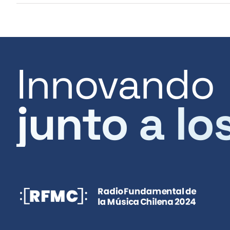
Innovando
junto a lo