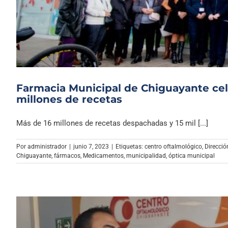
Farmacia Municipal de Chiguayante cel
millones de recetas
Más de 16 millones de recetas despachadas y 15 mil [...]
Por
administrador
|
junio 7, 2023
|
Etiquetas:
centro oftalmológico
,
Direcció
Chiguayante
,
fármacos
,
Medicamentos
,
municipalidad
,
óptica municipal