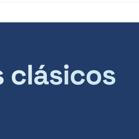
s clásicos