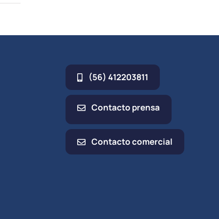
(56) 412203811
Contacto prensa
Contacto comercial