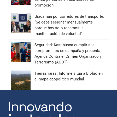
promoción
Giacaman por corredores de transporte:
“Se debe sesionar mensualmente,
porque hoy solo tenemos la
manifestación de voluntad”
Seguridad: Kast busca cumplir sus
compromisos de campaña y presenta
Agenda Contra el Crimen Organizado y
Terrorismo (ACOT)
Tierras raras: Informe sitúa a Biobío en
el mapa geopolítico mundial
Innovando