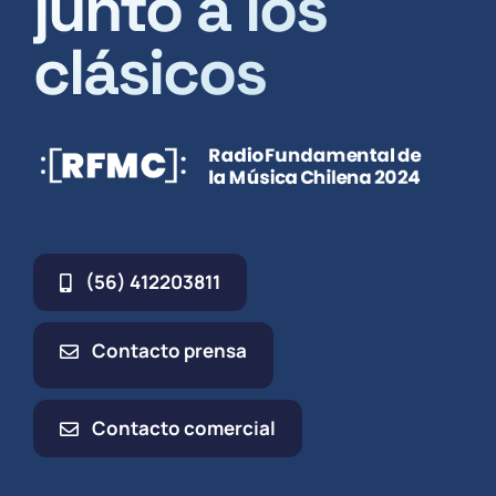
junto a los
clásicos
(56) 412203811
Contacto prensa
Contacto comercial