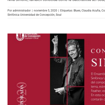
Por
administrador
|
noviembre 5, 2020
|
Etiquetas:
Blues
,
Claudia Acuña
,
Co
Sinfónica Universidad de Concepción
,
Soul