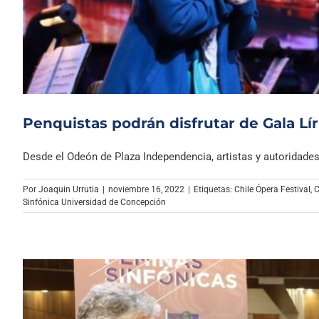
Penquistas podrán disfrutar de Gala Lír
Desde el Odeón de Plaza Independencia, artistas y autoridades i
Por
Joaquin Urrutia
|
noviembre 16, 2022
|
Etiquetas:
Chile Ópera Festival
,
C
Sinfónica Universidad de Concepción