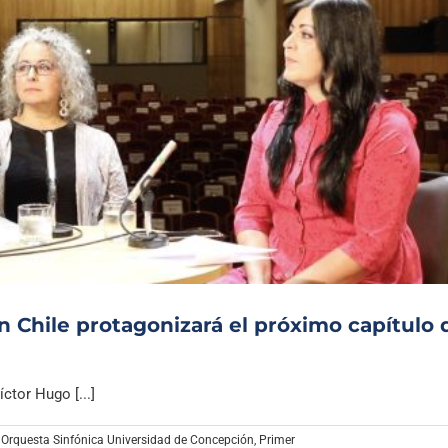
 Chile protagonizará el próximo capítulo 
ctor Hugo [...]
,
Orquesta Sinfónica Universidad de Concepción
,
Primer