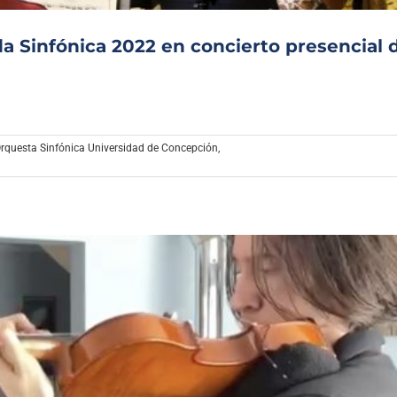
 Sinfónica 2022 en concierto presencial d
rquesta Sinfónica Universidad de Concepción
,