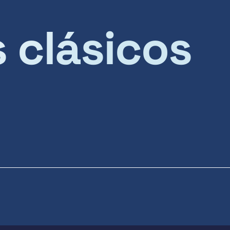
s clásicos