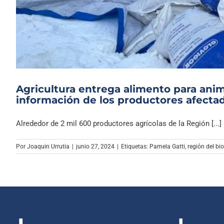
Agricultura entrega alimento para anim
información de los productores afecta
Alrededor de 2 mil 600 productores agrícolas de la Región [...]
Por
Joaquin Urrutia
|
junio 27, 2024
|
Etiquetas:
Pamela Gatti
,
región del bi