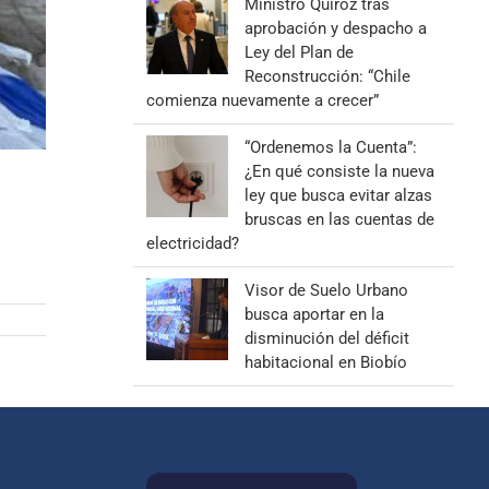
Ministro Quiroz tras
aprobación y despacho a
Ley del Plan de
Reconstrucción: “Chile
comienza nuevamente a crecer”
“Ordenemos la Cuenta”:
¿En qué consiste la nueva
ley que busca evitar alzas
bruscas en las cuentas de
electricidad?
Visor de Suelo Urbano
busca aportar en la
disminución del déficit
habitacional en Biobío