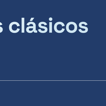
s clásicos