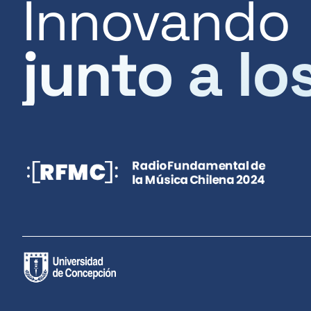
Innovando
junto a lo