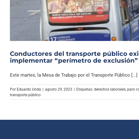
Conductores del transporte público ex
implementar “perímetro de exclusión”
Este martes, la Mesa de Trabajo por el Transporte Público [...]
Por
Eduardo Unda
|
agosto 29, 2023
|
Etiquetas:
derechos laborales
,
paro c
transporte público