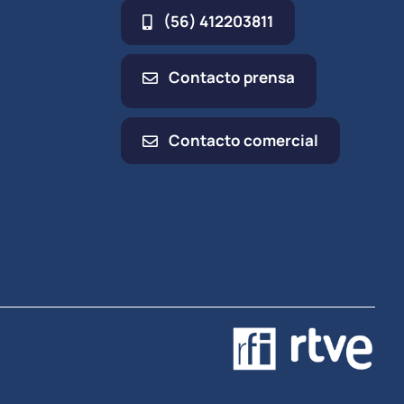
(56) 412203811
Contacto prensa
Contacto comercial