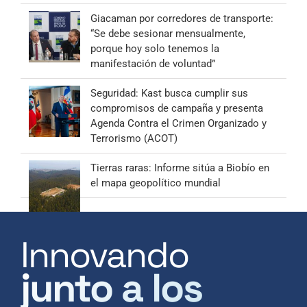
Giacaman por corredores de transporte:
“Se debe sesionar mensualmente,
porque hoy solo tenemos la
manifestación de voluntad”
Seguridad: Kast busca cumplir sus
compromisos de campaña y presenta
Agenda Contra el Crimen Organizado y
Terrorismo (ACOT)
Tierras raras: Informe sitúa a Biobío en
el mapa geopolítico mundial
Innovando
junto a los