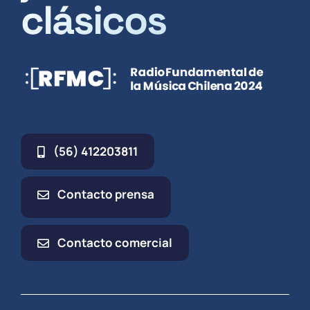
clásicos
(56) 412203811
Contacto prensa
Contacto comercial