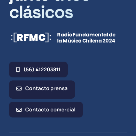
clásicos
(56) 412203811
Contacto prensa
Contacto comercial