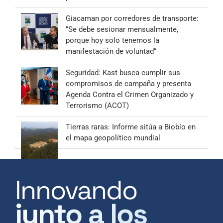
Giacaman por corredores de transporte:
“Se debe sesionar mensualmente,
porque hoy solo tenemos la
manifestación de voluntad”
Seguridad: Kast busca cumplir sus
compromisos de campaña y presenta
Agenda Contra el Crimen Organizado y
Terrorismo (ACOT)
Tierras raras: Informe sitúa a Biobío en
el mapa geopolítico mundial
Innovando
junto a los