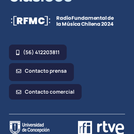
(56) 412203811
Contacto prensa
Contacto comercial