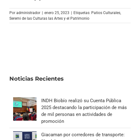
Archivo Sonoro
Por
administrador
|
enero 25, 2023
|
Etiquetas:
Patios Culturales
,
Seremi de las Culturas las Artes y el Patrimonio
Noticias Recientes
INDH Biobío realizó su Cuenta Pública
2025 destacando la participación de más
de mil personas en actividades de
promoción
Giacaman por corredores de transporte: