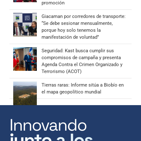
promoción
Giacaman por corredores de transporte:
“Se debe sesionar mensualmente,
porque hoy solo tenemos la
manifestación de voluntad”
Seguridad: Kast busca cumplir sus
compromisos de campaña y presenta
Agenda Contra el Crimen Organizado y
Terrorismo (ACOT)
Tierras raras: Informe sitúa a Biobío en
el mapa geopolítico mundial
Innovando
junto a los