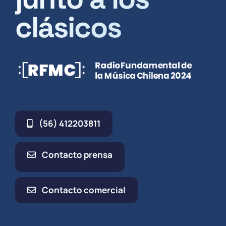
clásicos
(56) 412203811
Contacto prensa
Contacto comercial