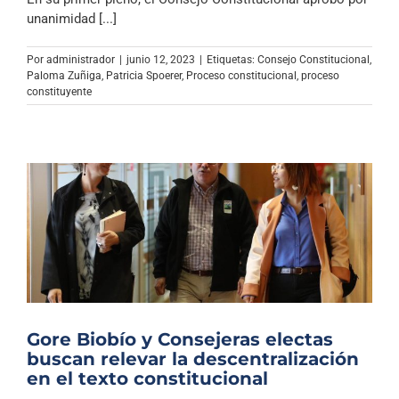
unanimidad [...]
Por
administrador
|
junio 12, 2023
|
Etiquetas:
Consejo Constitucional
,
Paloma Zuñiga
,
Patricia Spoerer
,
Proceso constitucional
,
proceso
constituyente
Gore Biobío y Consejeras electas
buscan relevar la descentralización
en el texto constitucional