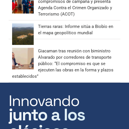
compromisos de campaña y presenta
Agenda Contra el Crimen Organizado y
Terrorismo (ACOT)
Tierras raras: Informe sitúa a Biobío en
el mapa geopolítico mundial
Giacaman tras reunión con biministro
Alvarado por corredores de transporte
público: “El compromiso es que se
ejecuten las obras en la forma y plazos
establecidos”
Innovando
junto a los