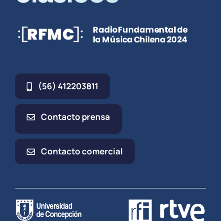
(56) 412203811
Contacto prensa
Contacto comercial