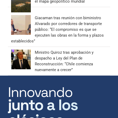
el mapa geopolítico mundial
Giacaman tras reunión con biministro
Alvarado por corredores de transporte
público: “El compromiso es que se
ejecuten las obras en la forma y plazos
establecidos”
Ministro Quiroz tras aprobación y
despacho a Ley del Plan de
Reconstrucción: “Chile comienza
nuevamente a crecer”
Innovando
junto a los