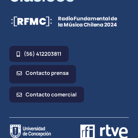
(56) 412203811
Contacto prensa
Contacto comercial