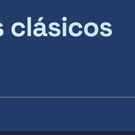
s clásicos