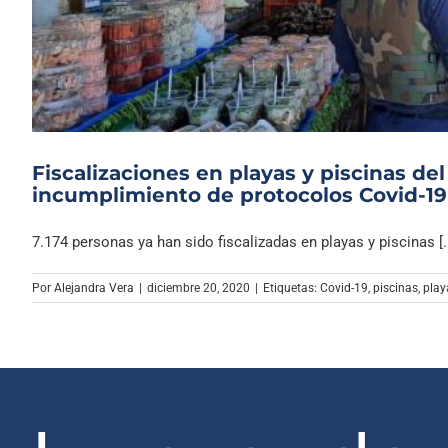
Fiscalizaciones en playas y piscinas del
incumplimiento de protocolos Covid-19
7.174 personas ya han sido fiscalizadas en playas y piscinas [..
Por
Alejandra Vera
|
diciembre 20, 2020
|
Etiquetas:
Covid-19
,
piscinas
,
play