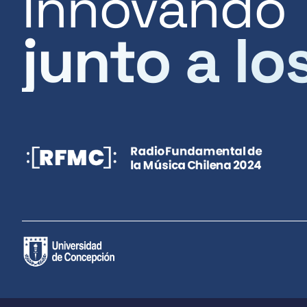
Innovando
junto a lo