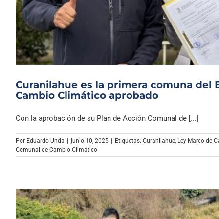
Curanilahue es la primera comuna del 
Cambio Climático aprobado
Con la aprobación de su Plan de Acción Comunal de [...]
Por
Eduardo Unda
|
junio 10, 2025
|
Etiquetas:
Curanilahue
,
Ley Marco de C
Comunal de Cambio Climático