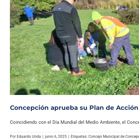
Concepción aprueba su Plan de Acción
Coincidiendo con el Día Mundial del Medio Ambiente, el Concej
Por
Eduardo Unda
|
junio 6, 2025
|
Etiquetas:
Concejo Municipal de Concep