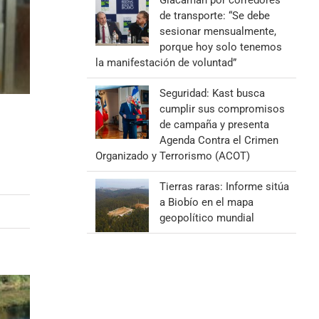
Giacaman por corredores
de transporte: “Se debe
sesionar mensualmente,
porque hoy solo tenemos
la manifestación de voluntad”
Seguridad: Kast busca
cumplir sus compromisos
de campaña y presenta
Agenda Contra el Crimen
Organizado y Terrorismo (ACOT)
Tierras raras: Informe sitúa
a Biobío en el mapa
geopolítico mundial