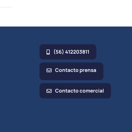
(56) 412203811
Contacto prensa
Contacto comercial