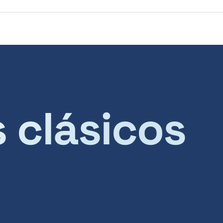
s clásicos