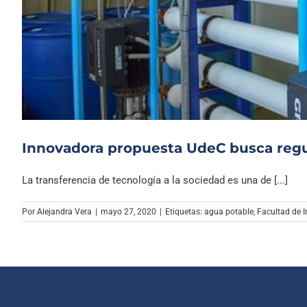
Innovadora propuesta UdeC busca regul
La transferencia de tecnología a la sociedad es una de [...]
Por
Alejandra Vera
|
mayo 27, 2020
|
Etiquetas:
agua potable
,
Facultad de 