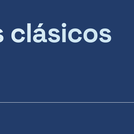
s clásicos