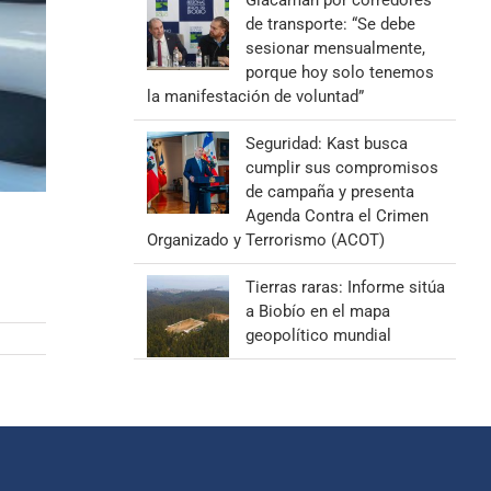
Giacaman por corredores
de transporte: “Se debe
sesionar mensualmente,
porque hoy solo tenemos
la manifestación de voluntad”
Seguridad: Kast busca
cumplir sus compromisos
de campaña y presenta
Agenda Contra el Crimen
Organizado y Terrorismo (ACOT)
Tierras raras: Informe sitúa
a Biobío en el mapa
geopolítico mundial