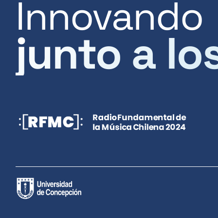
Innovando
junto a lo