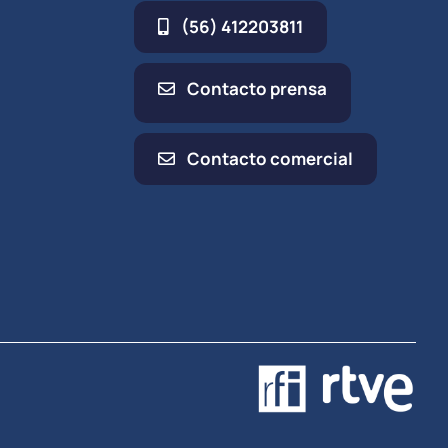
(56) 412203811
Contacto prensa
Contacto comercial