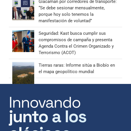
Giacaman por corredores de transporte:
“Se debe sesionar mensualmente,
porque hoy solo tenemos la
manifestación de voluntad”
Seguridad: Kast busca cumplir sus
compromisos de campaña y presenta
Agenda Contra el Crimen Organizado y
Terrorismo (ACOT)
Tierras raras: Informe sitúa a Biobío en
el mapa geopolítico mundial
Innovando
junto a los