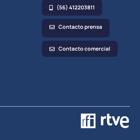
(56) 412203811
Contacto prensa
Contacto comercial