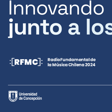
Innovando
junto a lo