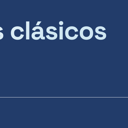
s clásicos