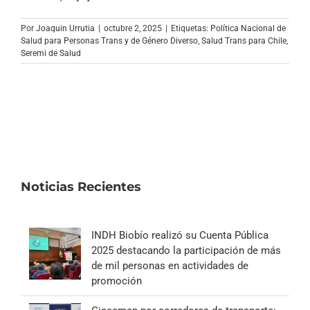
Archivo Sonoro
Por
Joaquin Urrutia
|
octubre 2, 2025
|
Etiquetas:
Política Nacional de
Salud para Personas Trans y de Género Diverso
,
Salud Trans para Chile
,
Seremi de Salud
Noticias Recientes
INDH Biobío realizó su Cuenta Pública
2025 destacando la participación de más
de mil personas en actividades de
promoción