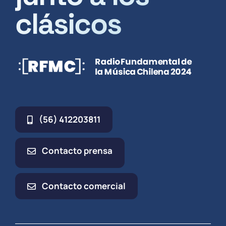
clásicos
(56) 412203811
Contacto prensa
Contacto comercial