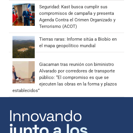
Seguridad: Kast busca cumplir sus
compromisos de campaña y presenta
Agenda Contra el Crimen Organizado y
Terrorismo (ACOT)
Tierras raras: Informe sitúa a Biobío en
el mapa geopolítico mundial
Giacaman tras reunión con biministro
Alvarado por corredores de transporte
público: “El compromiso es que se
ejecuten las obras en la forma y plazos
establecidos”
Innovando
junto a los