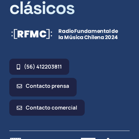
clásicos
(56) 412203811
Contacto prensa
Contacto comercial