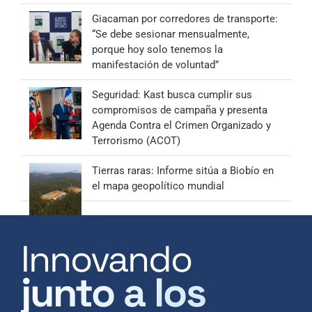
Giacaman por corredores de transporte:
“Se debe sesionar mensualmente,
porque hoy solo tenemos la
manifestación de voluntad”
Seguridad: Kast busca cumplir sus
compromisos de campaña y presenta
Agenda Contra el Crimen Organizado y
Terrorismo (ACOT)
Tierras raras: Informe sitúa a Biobío en
el mapa geopolítico mundial
Innovando
junto a los