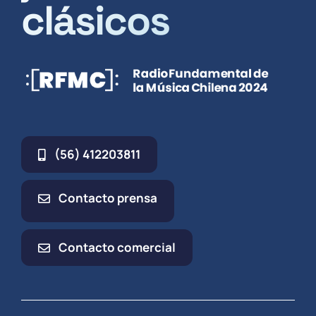
clásicos
(56) 412203811
Contacto prensa
Contacto comercial