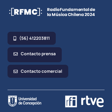
(56) 412203811
Contacto prensa
Contacto comercial