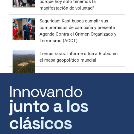
porque hoy solo tenemos la
manifestación de voluntad”
Seguridad: Kast busca cumplir sus
compromisos de campaña y presenta
Agenda Contra el Crimen Organizado y
Terrorismo (ACOT)
Tierras raras: Informe sitúa a Biobío en
el mapa geopolítico mundial
Innovando
junto a los
clásicos