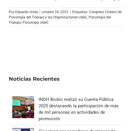
Archivo Sonoro
Por
Eduardo Unda
|
octubre 24, 2022
|
Etiquetas:
Congreso Chileno de
Psicología del Trabajo y las Organizaciones UdeC
,
Psicología del
Trabajo
,
Psicología UdeC
Noticias Recientes
INDH Biobío realizó su Cuenta Pública
2025 destacando la participación de más
de mil personas en actividades de
promoción