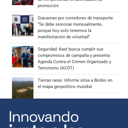
promoción
Giacaman por corredores de transporte:
“Se debe sesionar mensualmente,
porque hoy solo tenemos la
manifestación de voluntad”
Seguridad: Kast busca cumplir sus
compromisos de campaña y presenta
Agenda Contra el Crimen Organizado y
Terrorismo (ACOT)
Tierras raras: Informe sitúa a Biobío en
el mapa geopolítico mundial
Innovando