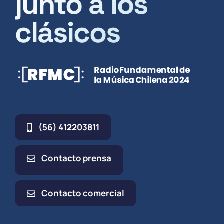
junto a los
clásicos
(56) 412203811
Contacto prensa
Contacto comercial