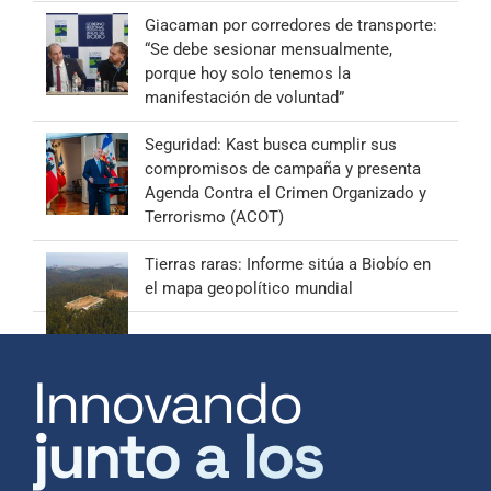
Giacaman por corredores de transporte:
“Se debe sesionar mensualmente,
porque hoy solo tenemos la
manifestación de voluntad”
Seguridad: Kast busca cumplir sus
compromisos de campaña y presenta
Agenda Contra el Crimen Organizado y
Terrorismo (ACOT)
Tierras raras: Informe sitúa a Biobío en
el mapa geopolítico mundial
Innovando
junto a los