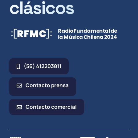
clásicos
(56) 412203811
Contacto prensa
Contacto comercial