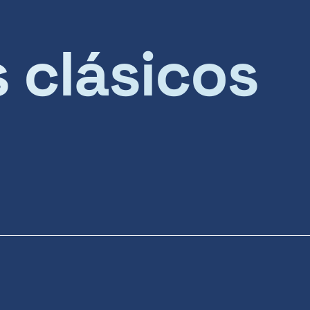
s clásicos