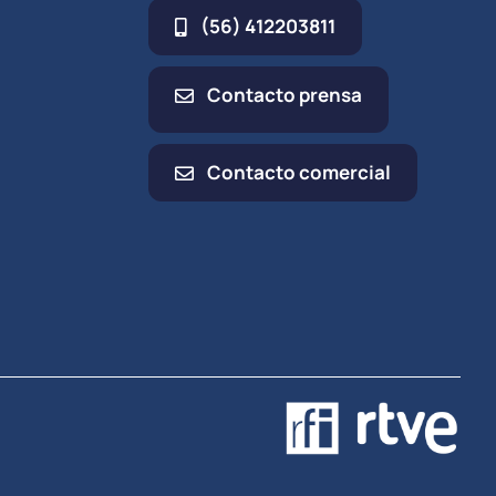
(56) 412203811
Contacto prensa
Contacto comercial