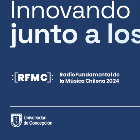
Innovando
junto a lo