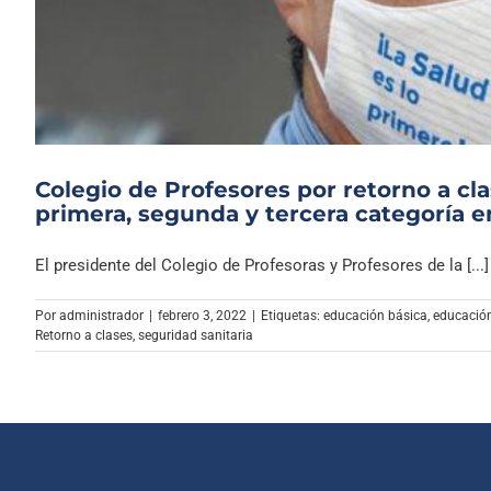
Colegio de Profesores por retorno a cla
primera, segunda y tercera categoría e
El presidente del Colegio de Profesoras y Profesores de la [...]
Por
administrador
|
febrero 3, 2022
|
Etiquetas:
educación básica
,
educació
Retorno a clases
,
seguridad sanitaria