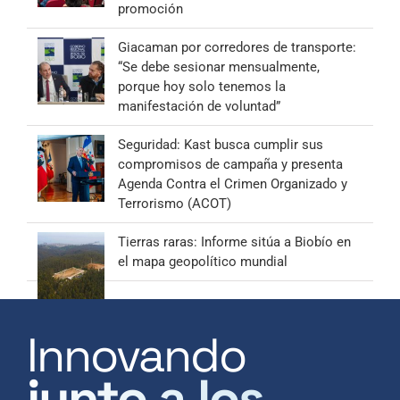
promoción
Giacaman por corredores de transporte:
“Se debe sesionar mensualmente,
porque hoy solo tenemos la
manifestación de voluntad”
Seguridad: Kast busca cumplir sus
compromisos de campaña y presenta
Agenda Contra el Crimen Organizado y
Terrorismo (ACOT)
Tierras raras: Informe sitúa a Biobío en
el mapa geopolítico mundial
Innovando
junto a los