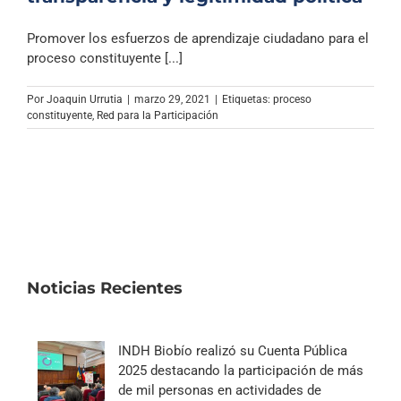
Promover los esfuerzos de aprendizaje ciudadano para el
proceso constituyente [...]
Por
Joaquin Urrutia
|
marzo 29, 2021
|
Etiquetas:
proceso
constituyente
,
Red para la Participación
Noticias Recientes
INDH Biobío realizó su Cuenta Pública
2025 destacando la participación de más
de mil personas en actividades de