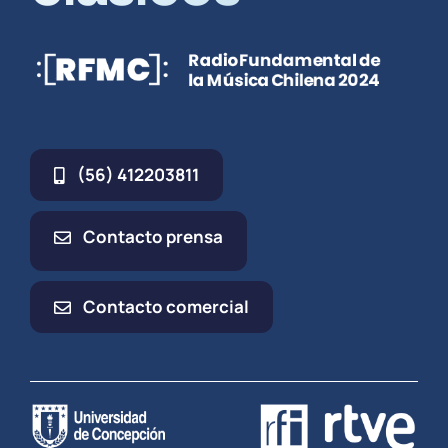
(56) 412203811
Contacto prensa
Contacto comercial