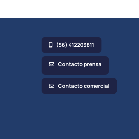
(56) 412203811
Contacto prensa
Contacto comercial