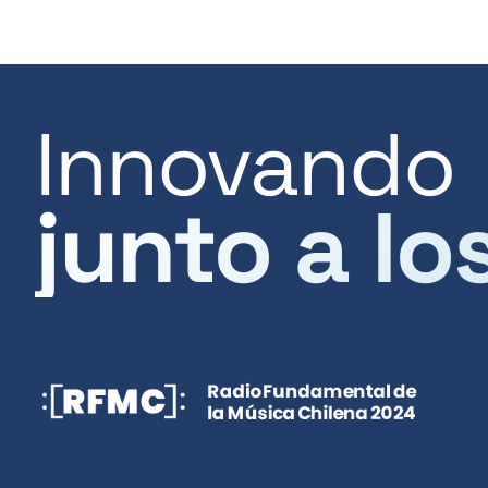
Innovando
junto a lo