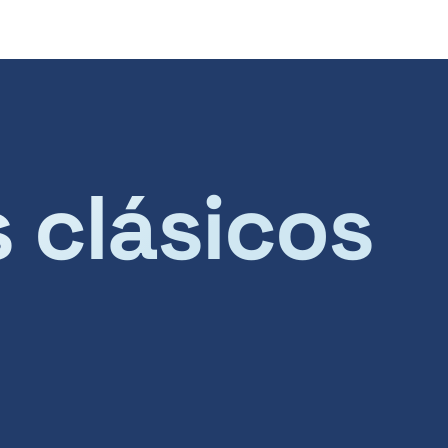
s clásicos