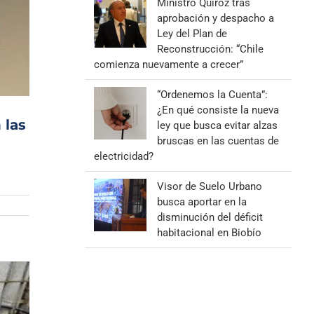
Ministro Quiroz tras
aprobación y despacho a
Ley del Plan de
Reconstrucción: “Chile
comienza nuevamente a crecer”
“Ordenemos la Cuenta”:
¿En qué consiste la nueva
 las
ley que busca evitar alzas
bruscas en las cuentas de
electricidad?
Visor de Suelo Urbano
busca aportar en la
disminución del déficit
habitacional en Biobío