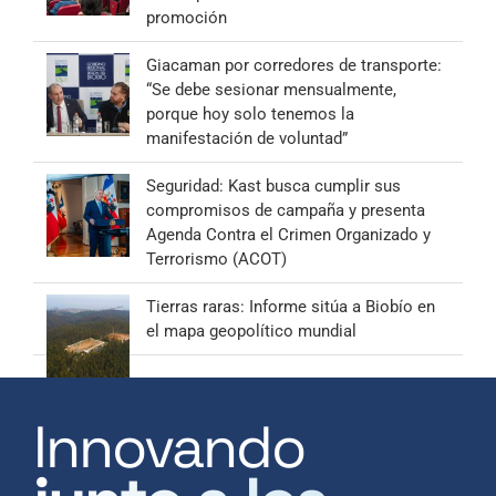
promoción
Giacaman por corredores de transporte:
“Se debe sesionar mensualmente,
porque hoy solo tenemos la
manifestación de voluntad”
Seguridad: Kast busca cumplir sus
compromisos de campaña y presenta
Agenda Contra el Crimen Organizado y
Terrorismo (ACOT)
Tierras raras: Informe sitúa a Biobío en
el mapa geopolítico mundial
Innovando