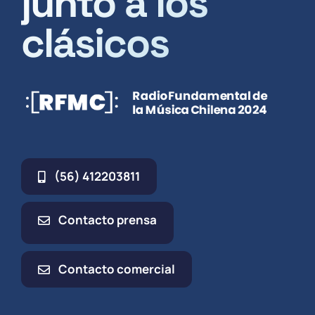
junto a los
clásicos
(56) 412203811
Contacto prensa
Contacto comercial