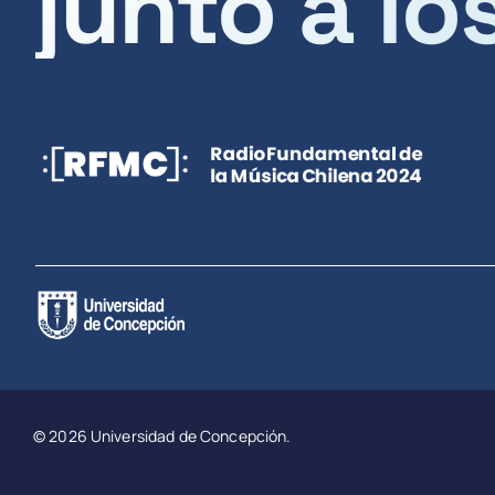
junto a lo
© 2026 Universidad de Concepción.