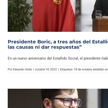
Presidente Boric, a tres años del Estalli
las causas ni dar respuestas”
En un nuevo aniversario del Estallido Social, el presidente Gabrie
Por
Eduardo Unda
|
octubre 18, 2022
|
Etiquetas:
18 de octubre
,
estallido so