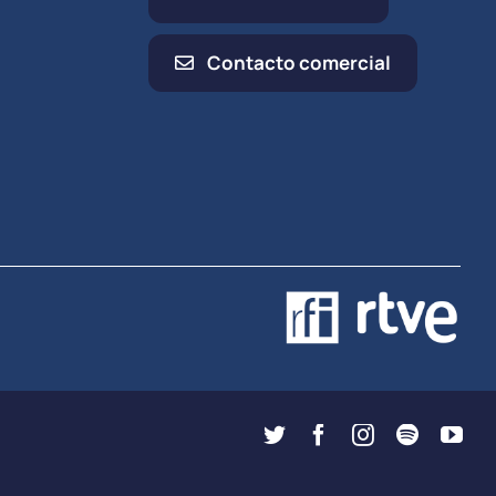
Contacto comercial