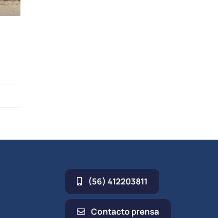
(56) 412203811
Contacto prensa