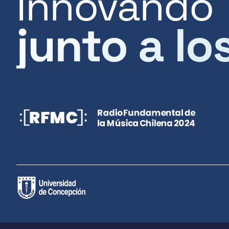
Innovando
junto a lo