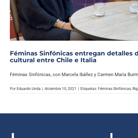
Féminas Sinfónicas entregan detalles d
cultural entre Chile e Italia
Féminas Sinfónicas, con Marcela Ibáñez y Carmen María Burmeis
Por
Eduardo Unda
|
diciembre 10, 2021
|
Etiquetas:
Féminas Sinfónicas
,
Rig