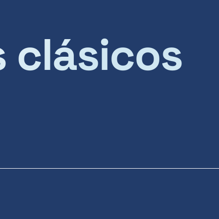
s clásicos