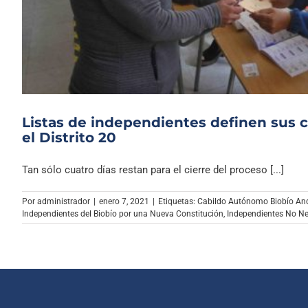
Listas de independientes definen sus c
el Distrito 20
Tan sólo cuatro días restan para el cierre del proceso [...]
Por
administrador
|
enero 7, 2021
|
Etiquetas:
Cabildo Autónomo Biobío An
Independientes del Biobío por una Nueva Constitución
,
Independientes No Ne