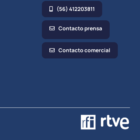
(56) 412203811
Contacto prensa
Contacto comercial