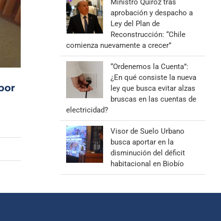
Ministro Quiroz tras
aprobación y despacho a
Ley del Plan de
Reconstrucción: “Chile
comienza nuevamente a crecer”
“Ordenemos la Cuenta”:
¿En qué consiste la nueva
por
ley que busca evitar alzas
bruscas en las cuentas de
electricidad?
Visor de Suelo Urbano
busca aportar en la
disminución del déficit
habitacional en Biobío