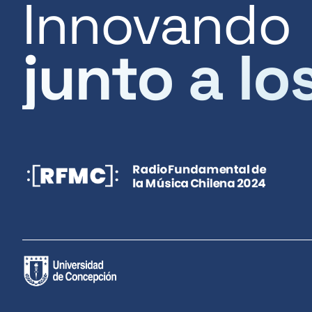
Innovando
junto a lo