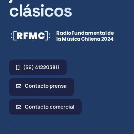
clásicos
(56) 412203811
Contacto prensa
Contacto comercial