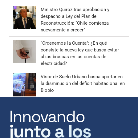
Ministro Quiroz tras aprobación y
despacho a Ley del Plan de
Reconstrucción: “Chile comienza
nuevamente a crecer”
“Ordenemos la Cuenta”: ¿En qué
consiste la nueva ley que busca evitar
alzas bruscas en las cuentas de
electricidad?
Visor de Suelo Urbano busca aportar en
la disminución del déficit habitacional en
Biobío
Innovando
junto a los