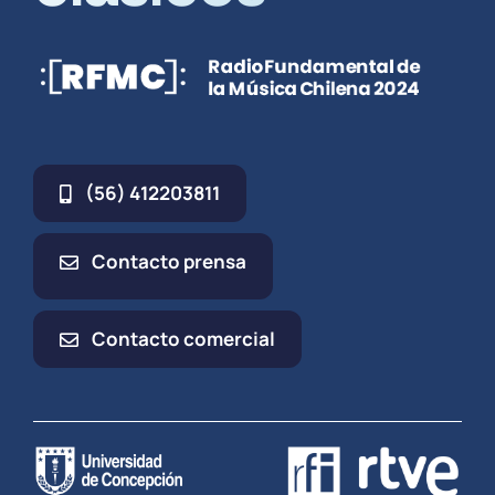
(56) 412203811
Contacto prensa
Contacto comercial