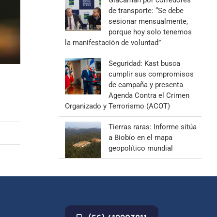
Giacaman por corredores
de transporte: “Se debe
sesionar mensualmente,
porque hoy solo tenemos
la manifestación de voluntad”
Seguridad: Kast busca
cumplir sus compromisos
de campaña y presenta
Agenda Contra el Crimen
Organizado y Terrorismo (ACOT)
Tierras raras: Informe sitúa
a Biobío en el mapa
geopolítico mundial