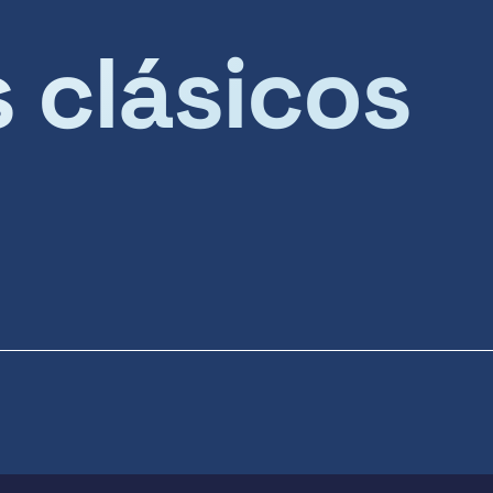
s clásicos