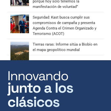
porque hoy solo tenemos la
manifestación de voluntad”
Seguridad: Kast busca cumplir sus
compromisos de campaña y presenta
Agenda Contra el Crimen Organizado y
Terrorismo (ACOT)
Tierras raras: Informe sitúa a Biobío en
el mapa geopolítico mundial
Innovando
junto a los
clásicos