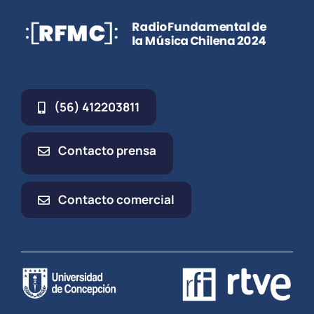
(56) 412203811
Contacto prensa
Contacto comercial