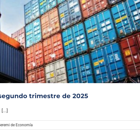
 segundo trimestre de 2025
...]
Seremi de Economía