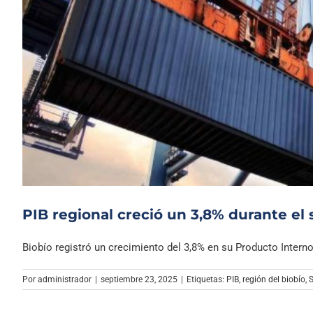
PIB regional creció un 3,8% durante el
Biobío registró un crecimiento del 3,8% en su Producto Interno [
Por
administrador
|
septiembre 23, 2025
|
Etiquetas:
PIB
,
región del biobío
,