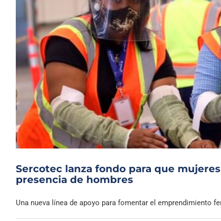
Sercotec lanza fondo para que mujere
presencia de hombres
Una nueva línea de apoyo para fomentar el emprendimiento fem