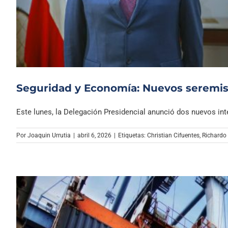
Seguridad y Economía: Nuevos seremis
Este lunes, la Delegación Presidencial anunció dos nuevos integ
Por
Joaquin Urrutia
|
abril 6, 2026
|
Etiquetas:
Christian Cifuentes
,
Richardo