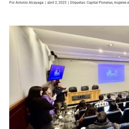
Por
Antonio Alcayaga
|
abril 2, 2025
|
Etiquetas:
Capital Pioneras
,
mujeres 