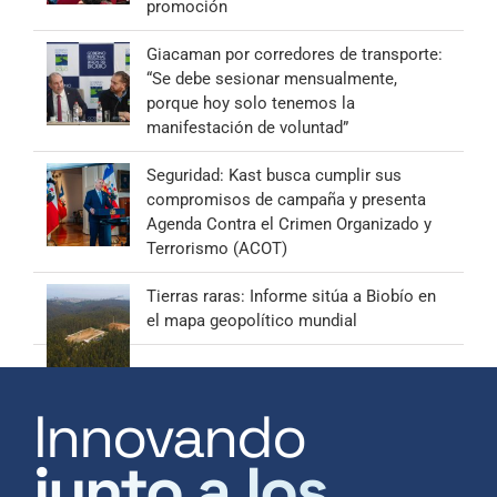
promoción
Giacaman por corredores de transporte:
“Se debe sesionar mensualmente,
porque hoy solo tenemos la
manifestación de voluntad”
Seguridad: Kast busca cumplir sus
compromisos de campaña y presenta
Agenda Contra el Crimen Organizado y
Terrorismo (ACOT)
Tierras raras: Informe sitúa a Biobío en
el mapa geopolítico mundial
Innovando
junto a los