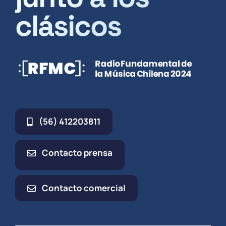
clásicos
(56) 412203811
Contacto prensa
Contacto comercial