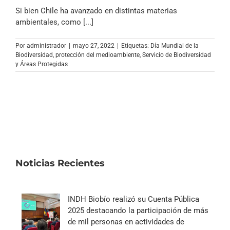
Si bien Chile ha avanzado en distintas materias
ambientales, como [...]
Por
administrador
|
mayo 27, 2022
|
Etiquetas:
Día Mundial de la
Biodiversidad
,
protección del medioambiente
,
Servicio de Biodiversidad
y Áreas Protegidas
Noticias Recientes
INDH Biobío realizó su Cuenta Pública
2025 destacando la participación de más
de mil personas en actividades de