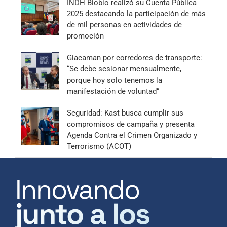
INDH Biobío realizó su Cuenta Pública
2025 destacando la participación de más
de mil personas en actividades de
promoción
Giacaman por corredores de transporte:
“Se debe sesionar mensualmente,
porque hoy solo tenemos la
manifestación de voluntad”
Seguridad: Kast busca cumplir sus
compromisos de campaña y presenta
Agenda Contra el Crimen Organizado y
Terrorismo (ACOT)
Innovando
junto a los