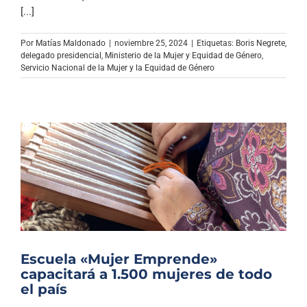
Archivo Sonoro
[...]
Por
Matías Maldonado
|
noviembre 25, 2024
|
Etiquetas:
Boris Negrete
,
delegado presidencial
,
Ministerio de la Mujer y Equidad de Género
,
Servicio Nacional de la Mujer y la Equidad de Género
Escuela «Mujer Emprende»
capacitará a 1.500 mujeres de todo
el país