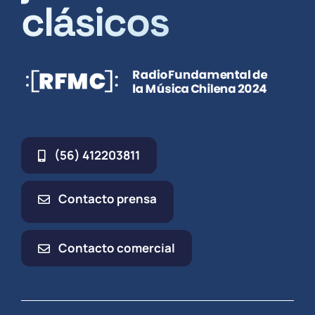
clásicos
(56) 412203811
Contacto prensa
Contacto comercial