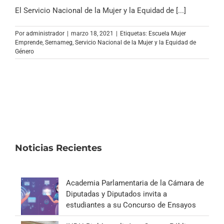
El Servicio Nacional de la Mujer y la Equidad de [...]
Por
administrador
|
marzo 18, 2021
|
Etiquetas:
Escuela Mujer
Emprende
,
Sernameg
,
Servicio Nacional de la Mujer y la Equidad de
Género
Noticias Recientes
Academia Parlamentaria de la Cámara de
Diputadas y Diputados invita a
estudiantes a su Concurso de Ensayos