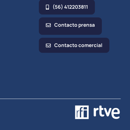
(56) 412203811
Contacto prensa
Contacto comercial