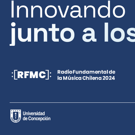
Innovando
junto a lo