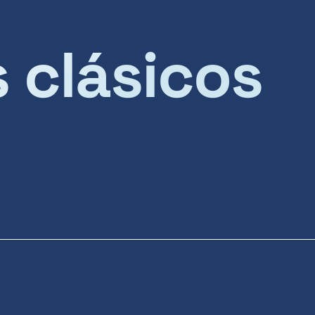
s clásicos