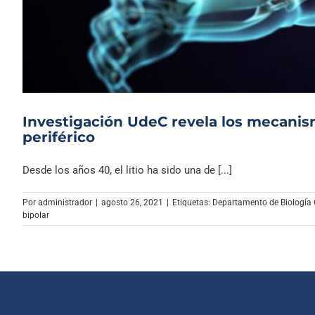
Investigación UdeC revela los mecanism
periférico
Desde los años 40, el litio ha sido una de [...]
Por
administrador
|
agosto 26, 2021
|
Etiquetas:
Departamento de Biología 
bipolar