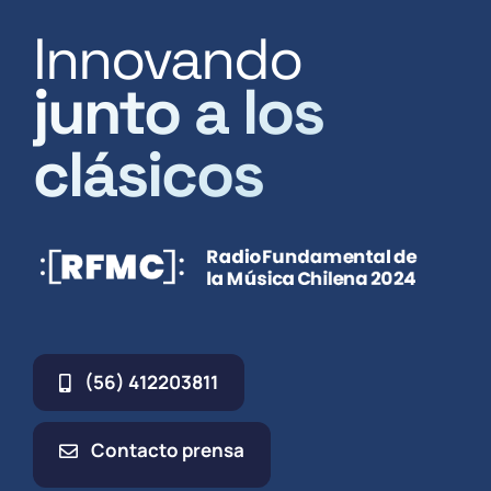
Innovando
junto a los
clásicos
(56) 412203811
Contacto prensa