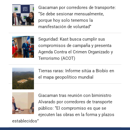
Giacaman por corredores de transporte:
“Se debe sesionar mensualmente,
porque hoy solo tenemos la
manifestación de voluntad”
Seguridad: Kast busca cumplir sus
compromisos de campaña y presenta
Agenda Contra el Crimen Organizado y
Terrorismo (ACOT)
Tierras raras: Informe sitúa a Biobío en
el mapa geopolítico mundial
Giacaman tras reunión con biministro
Alvarado por corredores de transporte
público: “El compromiso es que se
ejecuten las obras en la forma y plazos
establecidos”