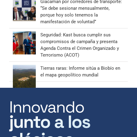
Giacaman por corredores de transporte:
“Se debe sesionar mensualmente,
porque hoy solo tenemos la
manifestación de voluntad”
Seguridad: Kast busca cumplir sus
compromisos de campaña y presenta
Agenda Contra el Crimen Organizado y
Terrorismo (ACOT)
Tierras raras: Informe sitúa a Biobío en
el mapa geopolítico mundial
Innovando
junto a los