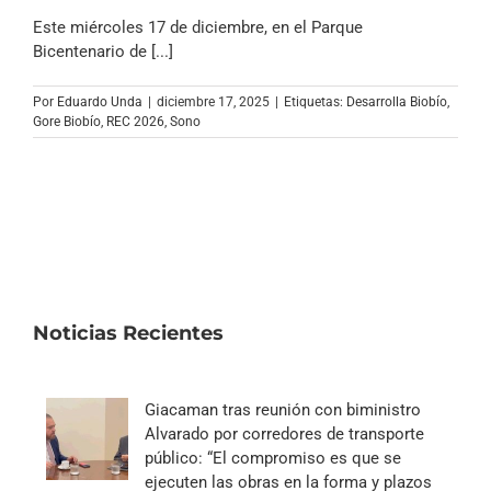
Este miércoles 17 de diciembre, en el Parque
Bicentenario de [...]
Por
Eduardo Unda
|
diciembre 17, 2025
|
Etiquetas:
Desarrolla Biobío
,
Gore Biobío
,
REC 2026
,
Sono
Noticias Recientes
Giacaman tras reunión con biministro
Alvarado por corredores de transporte
público: “El compromiso es que se
ejecuten las obras en la forma y plazos