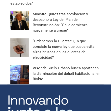
establecidos”
Ministro Quiroz tras aprobación y
despacho a Ley del Plan de
Reconstrucción: “Chile comienza
nuevamente a crecer”
“Ordenemos la Cuenta”: ¿En qué
consiste la nueva ley que busca evitar
alzas bruscas en las cuentas de
electricidad?
Visor de Suelo Urbano busca aportar en
la disminución del déficit habitacional en
Biobío
Innovando