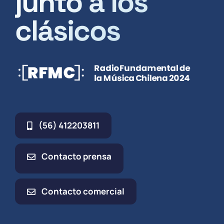
junto a los
clásicos
(56) 412203811
Contacto prensa
Contacto comercial