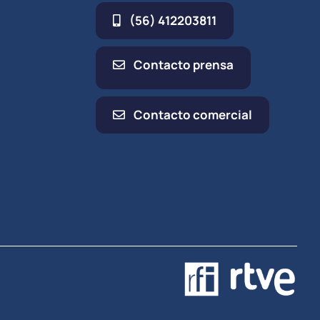
(56) 412203811
Contacto prensa
Contacto comercial