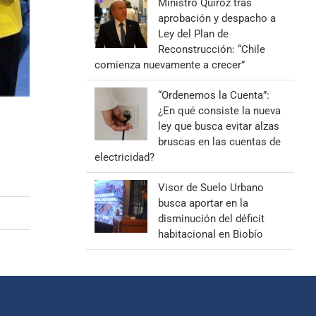
Ministro Quiroz tras
aprobación y despacho a
Ley del Plan de
Reconstrucción: “Chile
comienza nuevamente a crecer”
“Ordenemos la Cuenta”:
¿En qué consiste la nueva
ley que busca evitar alzas
bruscas en las cuentas de
electricidad?
Visor de Suelo Urbano
busca aportar en la
disminución del déficit
habitacional en Biobío