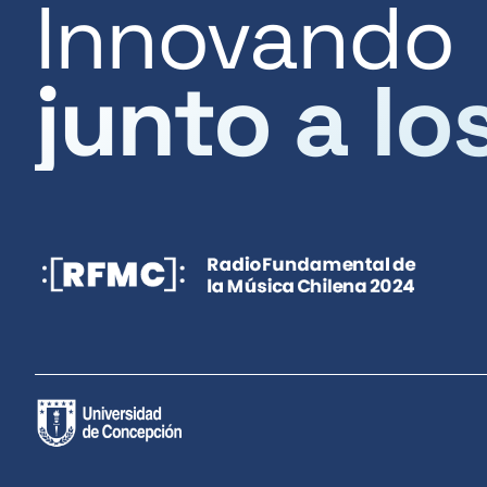
Innovando
junto a lo