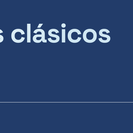
s clásicos