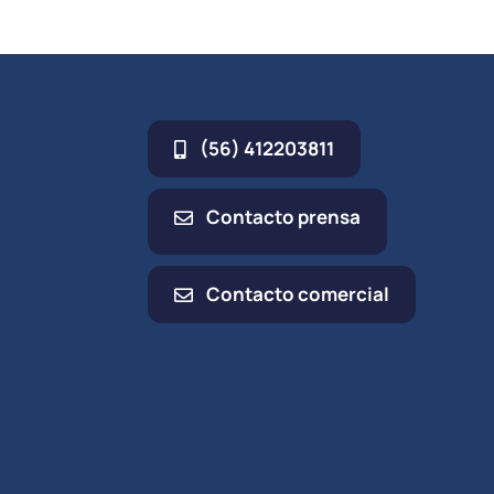
(56) 412203811
Contacto prensa
Contacto comercial