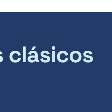
s clásicos