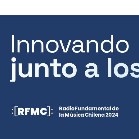
Innovando
junto a lo