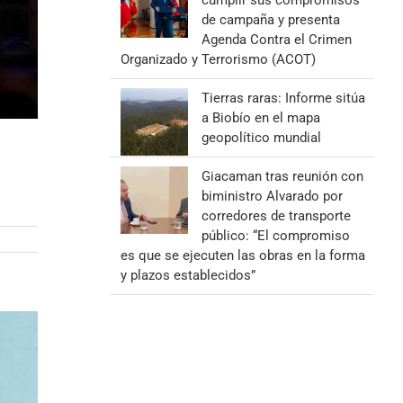
cumplir sus compromisos
de campaña y presenta
Agenda Contra el Crimen
Organizado y Terrorismo (ACOT)
Tierras raras: Informe sitúa
a Biobío en el mapa
geopolítico mundial
Giacaman tras reunión con
biministro Alvarado por
corredores de transporte
público: “El compromiso
es que se ejecuten las obras en la forma
y plazos establecidos”