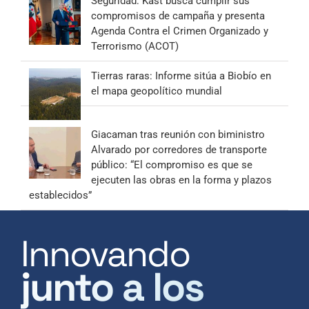
Seguridad: Kast busca cumplir sus
compromisos de campaña y presenta
Agenda Contra el Crimen Organizado y
Terrorismo (ACOT)
Tierras raras: Informe sitúa a Biobío en
el mapa geopolítico mundial
Giacaman tras reunión con biministro
Alvarado por corredores de transporte
público: “El compromiso es que se
ejecuten las obras en la forma y plazos
establecidos”
Innovando
junto a los