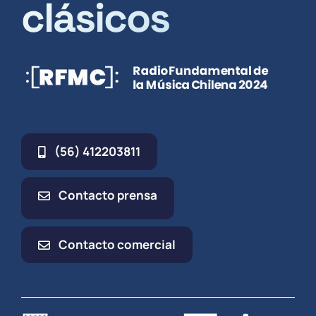
clásicos
(56) 412203811
Contacto prensa
Contacto comercial