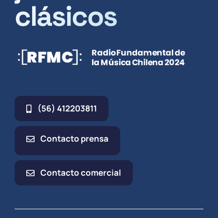
clásicos
(56) 412203811
Contacto prensa
Contacto comercial