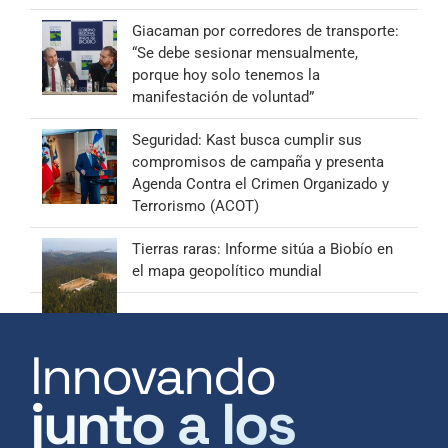
Giacaman por corredores de transporte:
“Se debe sesionar mensualmente,
porque hoy solo tenemos la
manifestación de voluntad”
Seguridad: Kast busca cumplir sus
compromisos de campaña y presenta
Agenda Contra el Crimen Organizado y
Terrorismo (ACOT)
Tierras raras: Informe sitúa a Biobío en
el mapa geopolítico mundial
Innovando
junto a los